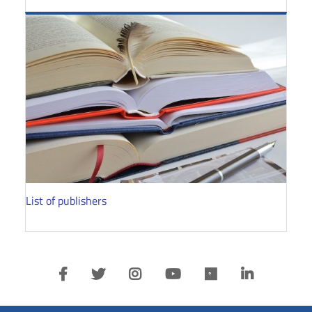
List of publishers