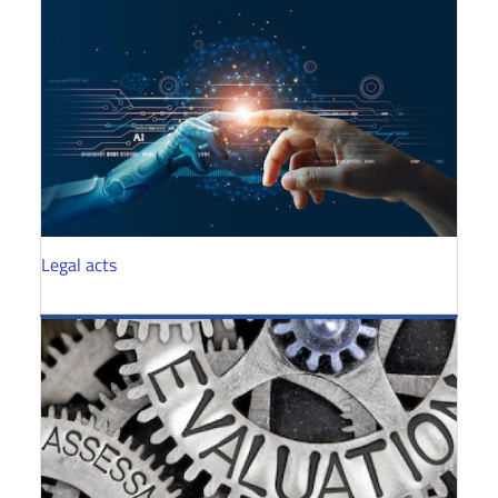
Legal acts