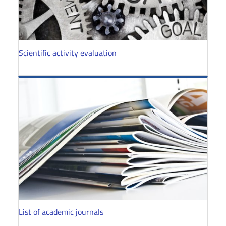
Scientific activity evaluation
List of academic journals