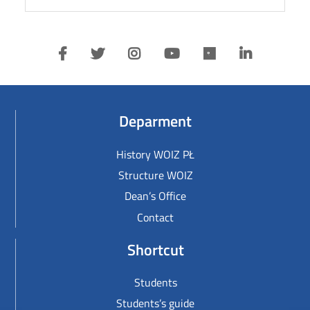
Deparment
History WOIZ PŁ
Structure WOIZ
Dean’s Office
Contact
Shortcut
Students
Students’s guide