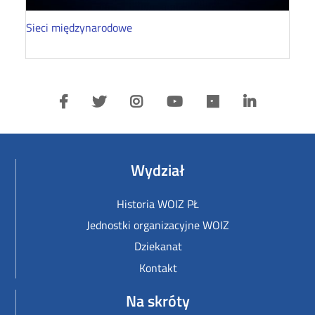
Sieci międzynarodowe
Wydział
Historia WOIZ PŁ
Jednostki organizacyjne WOIZ
Dziekanat
Kontakt
Na skróty