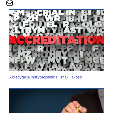
Share on Mailto
Akredytacje instytucjonalne i znaki jakości