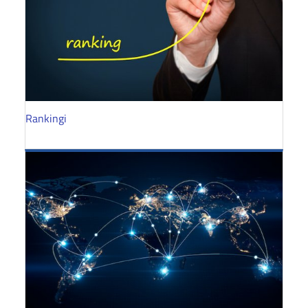
Rankingi