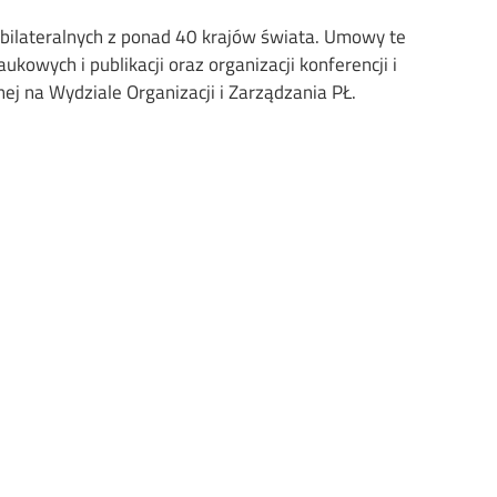
bilateralnych z ponad 40 krajów świata. Umowy te
wych i publikacji oraz organizacji konferencji i
na Wydziale Organizacji i Zarządzania PŁ.