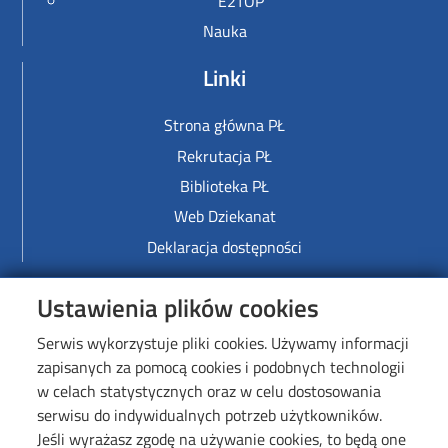
E2TOP
Nauka
Linki
Strona główna PŁ
Rekrutacja PŁ
Biblioteka PŁ
Web Dziekanat
Deklaracja dostępności
Image
Ustawienia plików cookies
Serwis wykorzystuje pliki cookies. Używamy informacji
zapisanych za pomocą cookies i podobnych technologii
w celach statystycznych oraz w celu dostosowania
serwisu do indywidualnych potrzeb użytkowników.
Jeśli wyrażasz zgodę na używanie cookies, to będą one