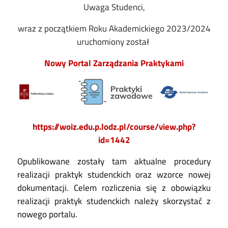
Uwaga Studenci,
wraz z początkiem Roku Akademickiego 2023/2024
uruchomiony został
Nowy Portal Zarządzania Praktykami
https://woiz.edu.p.lodz.pl/course/view.php?
id=1442
Opublikowane zostały tam aktualne procedury
realizacji praktyk studenckich oraz wzorce nowej
dokumentacji. Celem rozliczenia się z obowiązku
realizacji praktyk studenckich należy skorzystać z
nowego portalu.