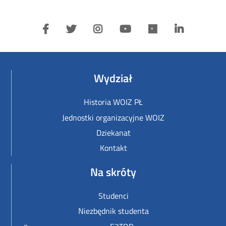
Wydział
Historia WOIZ PŁ
Jednostki organizacyjne WOIZ
Dziekanat
Kontakt
Na skróty
Studenci
Niezbędnik studenta