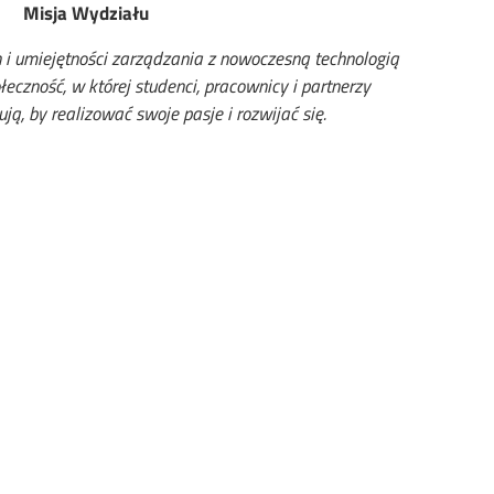
Misja Wydziału
 i umiejętności zarządzania z nowoczesną technologią
czność, w której studenci, pracownicy i partnerzy
ą, by realizować swoje pasje i rozwijać się.