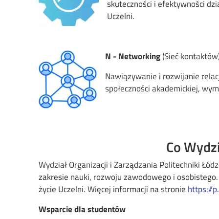
skuteczności i efektywności d
Uczelni.
Image
N - Networking
(Sieć kontaktów
Nawiązywanie i rozwijanie relac
społeczności akademickiej, wym
Co Wydzi
Wydział Organizacji i Zarządzania Politechniki Łódz
zakresie nauki, rozwoju zawodowego i osobistego.
życie Uczelni. Więcej informacji na stronie
https://p
Wsparcie dla studentów