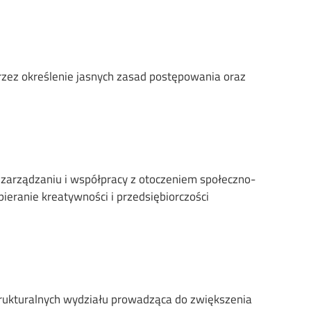
rzez określenie jasnych zasad postępowania oraz
 zarządzaniu i współpracy z otoczeniem społeczno-
ieranie kreatywności i przedsiębiorczości
trukturalnych wydziału prowadząca do zwiększenia