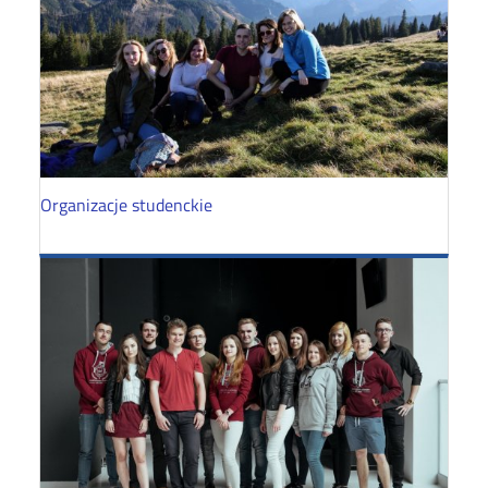
Organizacje studenckie