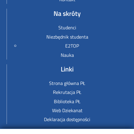
Na skróty
Studenci
Niezbędnik studenta
E2TOP
Nauka
Linki
Strona główna PŁ
Rekrutacja PŁ
Biblioteka PŁ
Web Dziekanat
Deklaracja dostępności