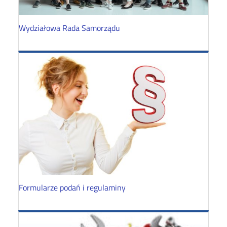
Wydziałowa Rada Samorządu
Formularze podań i regulaminy