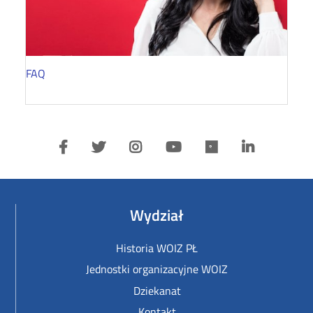
FAQ
Wydział
Historia WOIZ PŁ
Jednostki organizacyjne WOIZ
Dziekanat
Kontakt