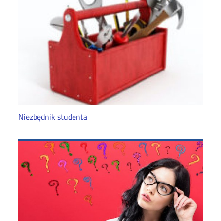
Niezbędnik studenta