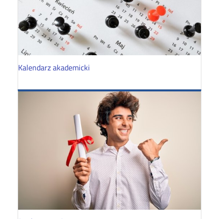
Kalendarz akademicki