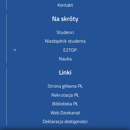
Kontakt
Na skróty
Studenci
Niezbędnik studenta
E2TOP
Nauka
Linki
Strona główna PŁ
Rekrutacja PŁ
Biblioteka PŁ
Web Dziekanat
Deklaracja dostępności