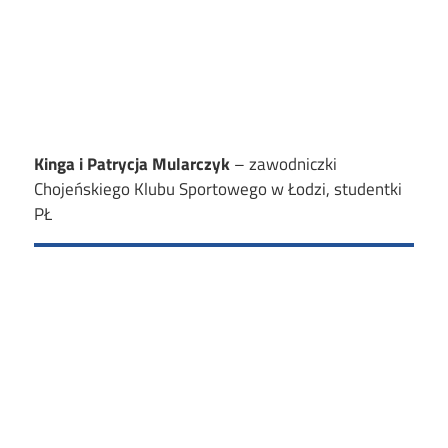
Kinga i Patrycja Mularczyk
– zawodniczki
Chojeńskiego Klubu Sportowego w Łodzi, studentki
PŁ