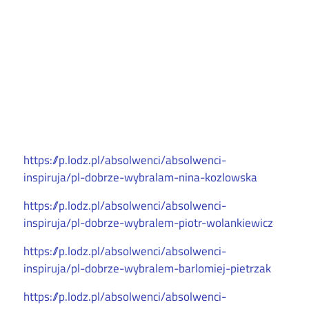
https://p.lodz.pl/absolwenci/absolwenci-
inspiruja/pl-dobrze-wybralam-nina-kozlowska
https://p.lodz.pl/absolwenci/absolwenci-
inspiruja/pl-dobrze-wybralem-piotr-wolankiewicz
https://p.lodz.pl/absolwenci/absolwenci-
inspiruja/pl-dobrze-wybralem-barlomiej-pietrzak
https://p.lodz.pl/absolwenci/absolwenci-