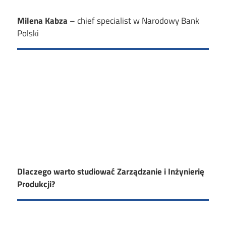
Milena Kabza
–
chief specialist w Narodowy Bank
Polski
Dlaczego warto studiować Zarządzanie i Inżynierię
Produkcji?