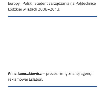
Europy i Polski. Student zarządzania na Politechnice
Łódzkiej w latach 2008
–
2013.
Anna Januszkiewicz
–
prezes firmy znanej agencji
reklamowej Eslabon.