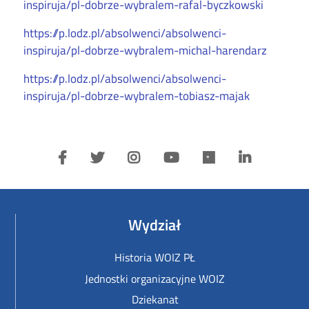
inspiruja/pl-dobrze-wybralem-rafal-byczkowski
https://p.lodz.pl/absolwenci/absolwenci-
inspiruja/pl-dobrze-wybralem-michal-harendarz
https://p.lodz.pl/absolwenci/absolwenci-
inspiruja/pl-dobrze-wybralem-tobiasz-majak
Wydział
Historia WOIZ PŁ
Jednostki organizacyjne WOIZ
Dziekanat