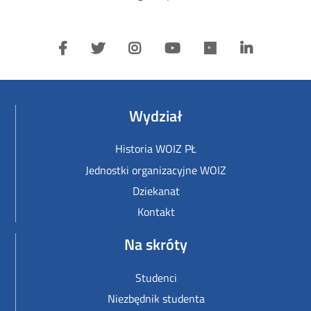
Wydział
Historia WOIZ PŁ
Jednostki organizacyjne WOIZ
Dziekanat
Kontakt
Na skróty
Studenci
Niezbędnik studenta