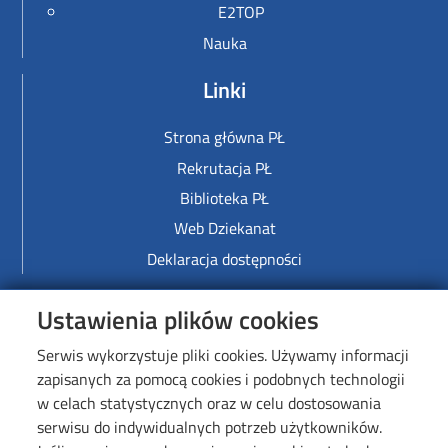
E2TOP
Nauka
Linki
Strona główna PŁ
Rekrutacja PŁ
Biblioteka PŁ
Web Dziekanat
Deklaracja dostępności
Image
Ustawienia plików cookies
Serwis wykorzystuje pliki cookies. Używamy informacji
zapisanych za pomocą cookies i podobnych technologii
w celach statystycznych oraz w celu dostosowania
serwisu do indywidualnych potrzeb użytkowników.