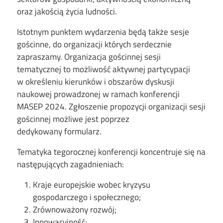
oraz jakością życia ludności.
Istotnym punktem wydarzenia będą także sesje
gościnne, do organizacji których serdecznie
zapraszamy. Organizacja gościnnej sesji
tematycznej to możliwość aktywnej partycypacji
w określeniu kierunków i obszarów dyskusji
naukowej prowadzonej w ramach konferencji
MASEP 2024. Zgłoszenie propozycji organizacji sesji
gościnnej możliwe jest poprzez
dedykowany formularz.
Tematyka tegorocznej konferencji koncentruje się na
następujących zagadnieniach:
Kraje europejskie wobec kryzysu
gospodarczego i społecznego;
Zrównoważony rozwój;
Innowacyjność;