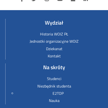
Wydział
Historia WOIZ PŁ
Jednostki organizacyjne WOIZ
Dziekanat
Kontakt
Na skróty
Studenci
Niezbędnik studenta
E2TOP
Nauka